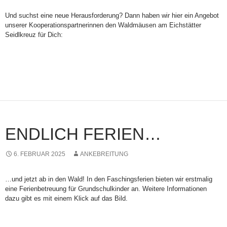
Und suchst eine neue Herausforderung? Dann haben wir hier ein Angebot
unserer Kooperationspartnerinnen den Waldmäusen am Eichstätter
Seidlkreuz für Dich:
ENDLICH FERIEN…
6. FEBRUAR 2025
ANKEBREITUNG
…und jetzt ab in den Wald! In den Faschingsferien bieten wir erstmalig
eine Ferienbetreuung für Grundschulkinder an. Weitere Informationen
dazu gibt es mit einem Klick auf das Bild.