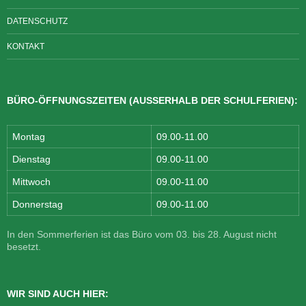
DATENSCHUTZ
KONTAKT
BÜRO-ÖFFNUNGSZEITEN (AUSSERHALB DER SCHULFERIEN):
Montag
09.00-11.00
Dienstag
09.00-11.00
Mittwoch
09.00-11.00
Donnerstag
09.00-11.00
In den Sommerferien ist das Büro vom 03. bis 28. August nicht
besetzt.
WIR SIND AUCH HIER: