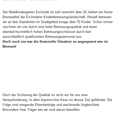
Der Waldkindergarten Eichstätt ist seit nunmehr über 20 Jahren ein fester
Bestandteil der Eichstätter Kinderbetreuungslandschaft. Aktuell betreuen
wir an drei Standorten im Stadtgebiet knapp über 70 Kinder. Schon immer
zeichnen wir uns durch eine hohe Betreuungsqualität und einen
überdurchschnittlich hohen Betreuungsschlüssel durch fast
ausschließlich qualifiziertes Betreuungspersonal aus.
Doch noch nie war die finanzielle Situation so angespannt wie im
Moment
!
Doch die Sicherung der Qualität ist nicht nur für uns eine
Herausforderung. In allen bayerischen Kitas ist dieses Ziel gefährdet. Die
Folge sind steigende Elternbeiträge und wachsende Ungleichheit.
Besonders freie Träger wie wir sind davon betroffen.