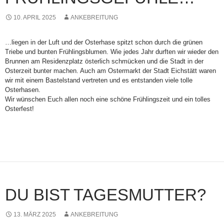
10. APRIL 2025
ANKEBREITUNG
…liegen in der Luft und der Osterhase spitzt schon durch die grünen
Triebe und bunten Frühlingsblumen. Wie jedes Jahr durften wir wieder den
Brunnen am Residenzplatz österlich schmücken und die Stadt in der
Osterzeit bunter machen. Auch am Ostermarkt der Stadt Eichstätt waren
wir mit einem Bastelstand vertreten und es entstanden viele tolle
Osterhasen.
Wir wünschen Euch allen noch eine schöne Frühlingszeit und ein tolles
Osterfest!
DU BIST TAGESMUTTER?
13. MÄRZ 2025
ANKEBREITUNG