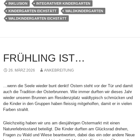
INKLUSION
INTEGRATIVER KINDERGARTEN
KINDERGARTEN EICHSTÄTT
WALDKINDERGARTEN
WALDKINDERGARTEN EICHSTÄTT
FRÜHLING IST…
26. MÄRZ 2026
ANKEBREITUNG
…wenn die Seele wieder bunt denkt! Ostern steht vor der Tür und damit
auch die Tradition der Osterbrunnen. Wie immer durften wir dieses Jahr
wieder unseren Brunnen am Residenzplatz waldtypisch schmücken und
die Kinder in den Gruppen haben fleissig mitgeholfen, damit er in vielen
Farben strahlt.
Gleichzeitig haben wir uns am diesjährigen Ostermarkt mit einen
Naturerlebnisstand beteiligt. Die Kinder durften am Glücksrad drehen,
Fragen zu Wald und Wiese beantworten, dabei das ein oder andere Neue