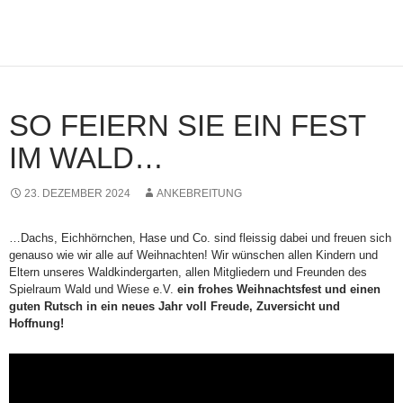
SO FEIERN SIE EIN FEST
IM WALD…
23. DEZEMBER 2024
ANKEBREITUNG
…Dachs, Eichhörnchen, Hase und Co. sind fleissig dabei und freuen sich
genauso wie wir alle auf Weihnachten! Wir wünschen allen Kindern und
Eltern unseres Waldkindergarten, allen Mitgliedern und Freunden des
Spielraum Wald und Wiese e.V.
ein frohes Weihnachtsfest und einen
guten Rutsch in ein neues Jahr voll Freude, Zuversicht und
Hoffnung!