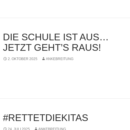
DIE SCHULE IST AUS…
JETZT GEHT’S RAUS!
2. OKTOBER 2025
ANKEBREITUNG
#RETTETDIEKITAS
24. JULI 2025
ANKEBREITUNG