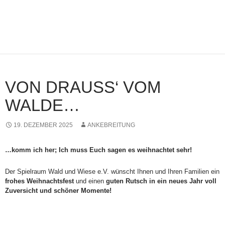
VON DRAUSS‘ VOM
WALDE…
19. DEZEMBER 2025
ANKEBREITUNG
…komm ich her; Ich muss Euch sagen es weihnachtet sehr!
Der Spielraum Wald und Wiese e.V. wünscht Ihnen und Ihren Familien ein
frohes Weihnachtsfest
und einen
guten Rutsch in ein neues Jahr voll
Zuversicht und schöner Momente!