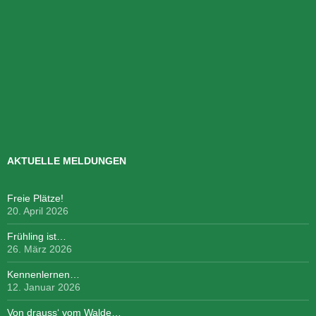
AKTUELLE MELDUNGEN
Freie Plätze!
20. April 2026
Frühling ist…
26. März 2026
Kennenlernen…
12. Januar 2026
Von drauss‘ vom Walde…